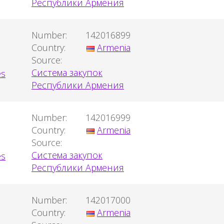
Республики Армения
Number:
142016899
Country:
Armenia
Source:
Система закупок
Республики Армения
Number:
142016999
Country:
Armenia
Source:
Система закупок
Республики Армения
Number:
142017000
Country:
Armenia