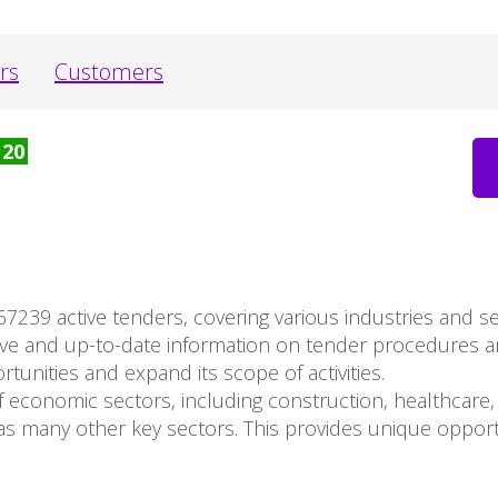
rs
Customers
20
67239 active tenders, covering various industries and 
ve and up-to-date information on tender procedures 
unities and expand its scope of activities.
 economic sectors, including construction, healthcare, 
s many other key sectors. This provides unique opport