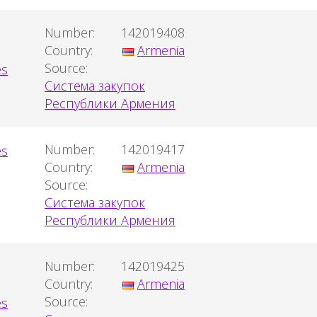
Number:
142019408
Country:
Armenia
Source:
Система закупок
Республики Армения
Number:
142019417
Country:
Armenia
Source:
Система закупок
Республики Армения
Number:
142019425
Country:
Armenia
Source: