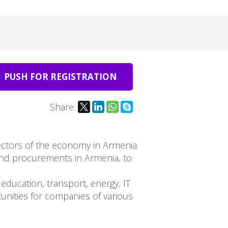
PUSH FOR REGISTRATION
Share:
sectors of the economy in Armenia.
and procurements in Armenia, to
education, transport, energy, IT
unities for companies of various