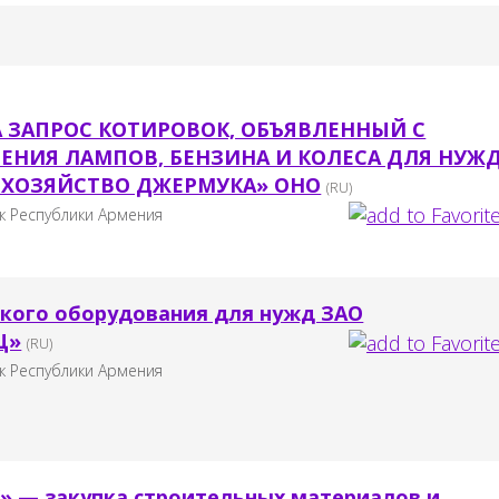
 ЗАПРОС КОТИРОВОК, ОБЪЯВЛЕННЫЙ С
ЕНИЯ ЛАМПОВ, БЕНЗИНА И КОЛЕСА ДЛЯ НУЖ
ХОЗЯЙСТВО ДЖЕРМУКА» ОНО
(RU)
к Республики Армения
кого оборудования для нужд ЗАО
Ц»
(RU)
к Республики Армения
 — закупка строительных материалов и