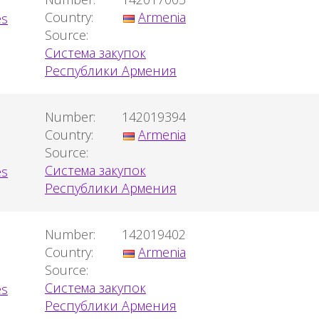
Country:
Armenia
Source:
Система закупок
Республики Армения
Number:
142019394
Country:
Armenia
Source:
Система закупок
Республики Армения
Number:
142019402
Country:
Armenia
Source:
Система закупок
Республики Армения